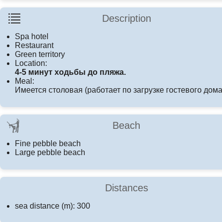
Description
Spa hotel
Restaurant
Green territory
Location:
4-5 минут ходьбы до пляжа.
Meal:
Имеется столовая (работает по загрузке гостевого дома
Beach
Fine pebble beach
Large pebble beach
Distances
sea distance (m): 300