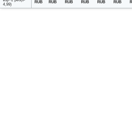
RUB
RUB
RUB
RUB
RUB
RUB
4,99)