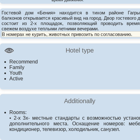
Гостевой дом «Бения» находится в тихом районе Гагр
балконов открывается красивый вид на город. Двор гостевого 
состоит из 2-х площадок, позволяющий проводить врем
свежем воздухе теплыми летними вечерами.
В номерах не курить, животных привозить по согласованию.
Hotel type
Recommend
Family
Youth
Active
Additionally
Rooms:
• 2-х 3х- местные стандарты с возможностью устано
дополнительного места. Оснащение номеров: мебе
кондиционер, телевизор, холодильник, санузел.