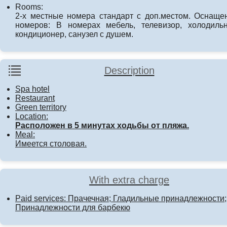
Rooms:
2-х местные номера стандарт с доп.местом. Оснаще
номеров: В номерах мебель, телевизор, холодильн
кондиционер, санузел с душем.
Description
Spa hotel
Restaurant
Green territory
Location:
Расположен в 5 минутах ходьбы от пляжа.
Meal:
Имеется столовая.
With extra charge
Paid services: Прачечная; Гладильные принадлежности;
Принадлежности для барбекю