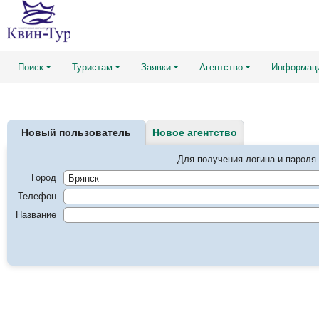
Поиск
Туристам
Заявки
Агентство
Информац
Новый пользователь
Новое агентство
Для получения логина и пароля 
Город
Телефон
Название