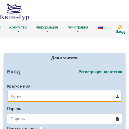
и
Агентство
Информация
Регистрация
Вход
Для агентств
Вход
Регистрация агентства
Краткое имя:
Пароль:
Показать пароль