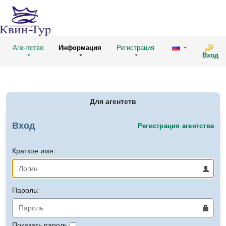
Агентство
Информация
Регистрация
Вход
Для агентств
Вход
Регистрация агентства
Краткое имя:
Пароль:
Показать пароль