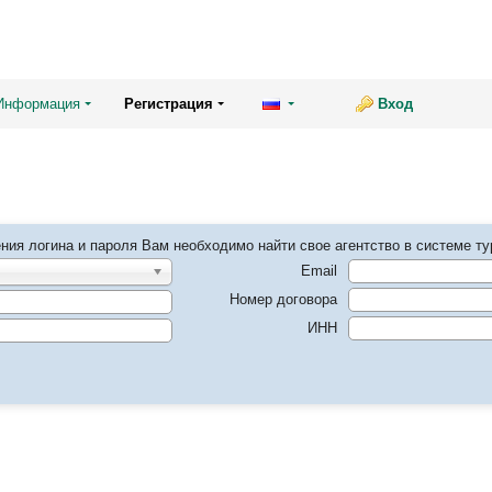
Информация
Регистрация
Вход
ния логина и пароля Вам необходимо найти свое агентство в системе ту
Email
Номер договора
ИНН