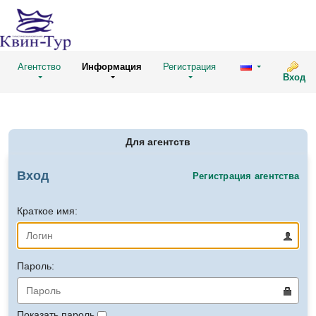
Агентство
Информация
Регистрация
Вход
Для агентств
Вход
Регистрация агентства
Краткое имя:
Пароль:
Показать пароль