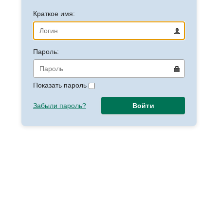
Краткое имя:
Пароль:
Показать пароль
Забыли пароль?
Войти