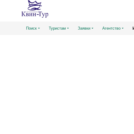
Поиск
Туристам
Заявки
Агентство