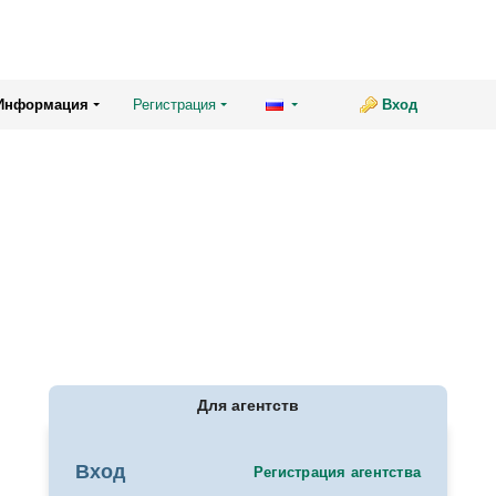
Информация
Регистрация
Вход
Для агентств
Вход
Регистрация агентства