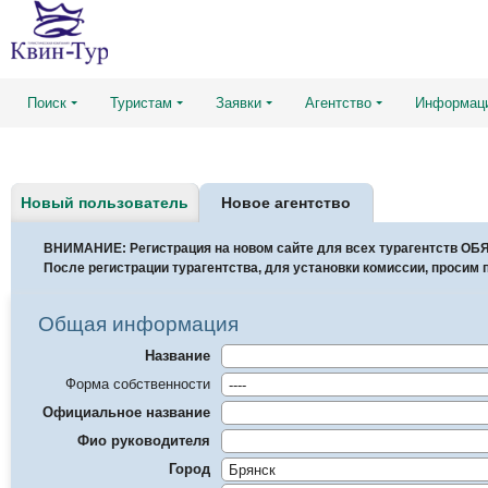
Поиск
Туристам
Заявки
Агентство
Информац
Новый пользователь
Новое агентство
ВНИМАНИЕ: Регистрация на новом сайте для всех турагентств О
После регистрации турагентства, для установки комиссии, просим 
Общая информация
Название
Форма собственности
Официальное название
Фио руководителя
Город